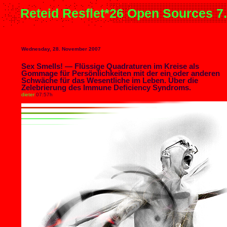
Reteid Resflet*26 Open Sources 7
Wednesday, 28. November 2007
Sex Smells! — Flüssige Quadraturen im Kreise als
Gommage für Persönlichkeiten mit der ein oder anderen
Schwäche für das Wesentliche im Leben. Über die
Zelebrierung des Immune Deficiency Syndroms.
dieter
07:57h